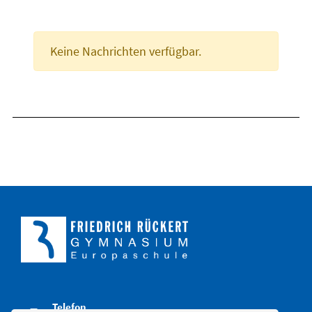
Keine Nachrichten verfügbar.
Telefon