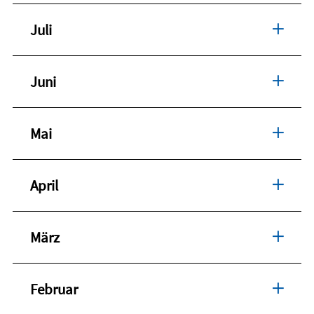
Juli
Juni
Mai
April
März
Februar