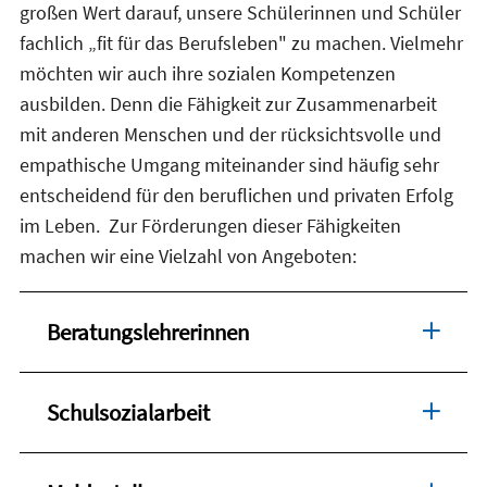
großen Wert darauf, unsere Schülerinnen und Schüler
fachlich „fit für das Berufsleben" zu machen. Vielmehr
möchten wir auch ihre sozialen Kompetenzen
ausbilden. Denn die Fähigkeit zur Zusammenarbeit
mit anderen Menschen und der rücksichtsvolle und
empathische Umgang miteinander sind häufig sehr
entscheidend für den beruflichen und privaten Erfolg
im Leben. Zur Förderungen dieser Fähigkeiten
machen wir eine Vielzahl von Angeboten:
Beratungslehrerinnen
Schulsozialarbeit