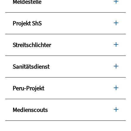
Meldestelle
Projekt ShS
Streitschlichter
Sanitätsdienst
Peru-Projekt
Medienscouts