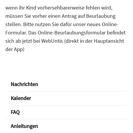
wenn ihr Kind vorhersehbarerweise fehlen wird,
müssen Sie vorher einen Antrag auf Beurlaubung
stellen. Bitte nutzen Sie dafür unser neues Online-
Formular. Das Online-Beurlaubungsformular befindet
sich ab jetzt bei WebUntis (direkt in der Hauptansicht
der App)
Nachrichten
Kalender
FAQ
Anleitungen