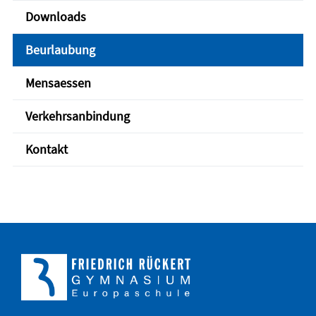
Downloads
Beurlaubung
Mensaessen
Verkehrsanbindung
Kontakt