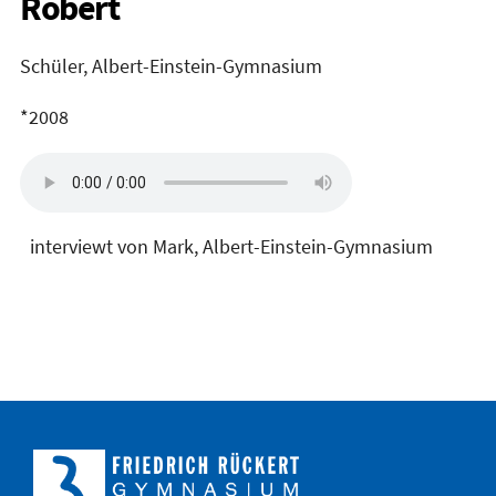
Robert
Schüler, Albert-Einstein-Gymnasium
*2008
interviewt von Mark, Albert-Einstein-Gymnasium