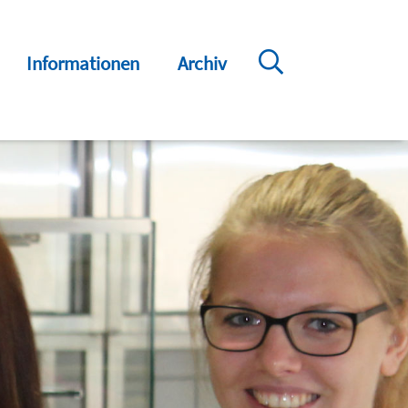
Informationen
Archiv