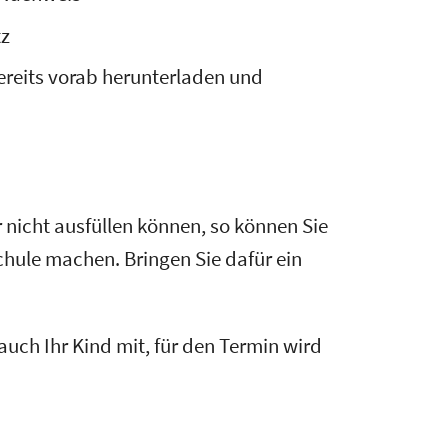
tz
bereits vorab herunterladen und
 nicht ausfüllen können, so können Sie
hule machen. Bringen Sie dafür ein
uch Ihr Kind mit, für den Termin wird