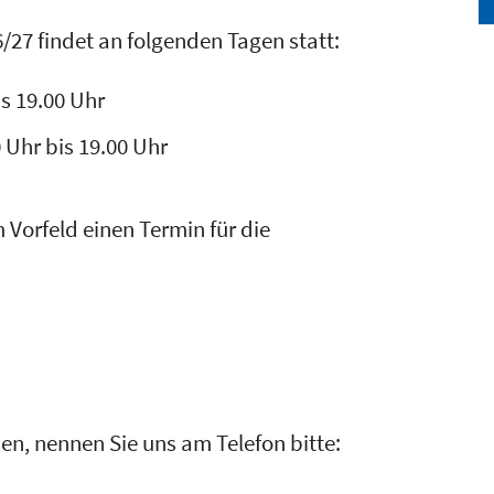
/27 findet an folgenden Tagen statt:
is 19.00 Uhr
 Uhr bis 19.00 Uhr
 Vorfeld einen Termin für die
en, nennen Sie uns am Telefon bitte: