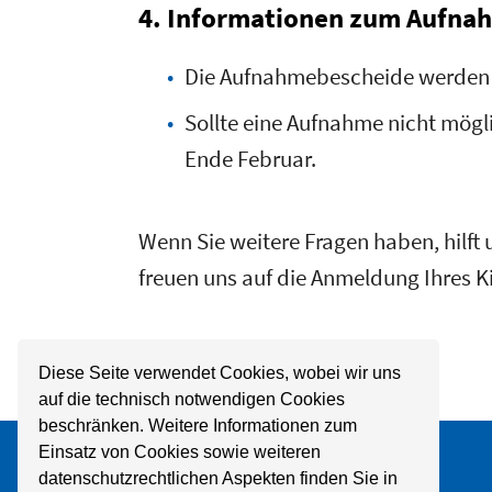
4. Informationen zum Aufna
Die Aufnahmebescheide werden 
Sollte eine Aufnahme nicht möglic
Ende Februar.
Wenn Sie weitere Fragen haben, hilft 
freuen uns auf die Anmeldung Ihres K
Diese Seite verwendet Cookies, wobei wir uns
auf die technisch notwendigen Cookies
beschränken. Weitere Informationen zum
Einsatz von Cookies sowie weiteren
datenschutzrechtlichen Aspekten finden Sie in