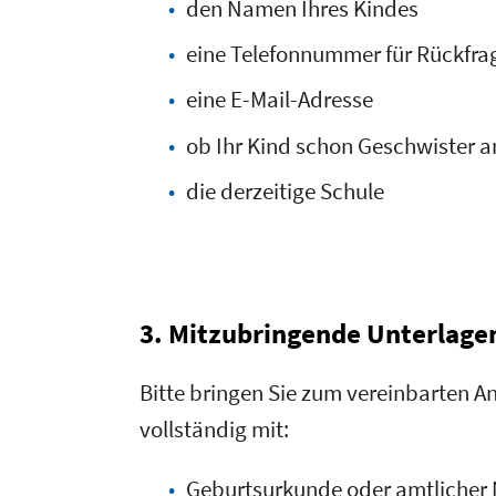
den Namen Ihres Kindes
eine Telefonnummer für Rückfra
eine E-Mail-Adresse
ob Ihr Kind schon Geschwister a
die derzeitige Schule
3. Mitzubringende Unterlage
Bitte bringen Sie zum vereinbarten 
vollständig mit:
Geburtsurkunde oder amtlicher