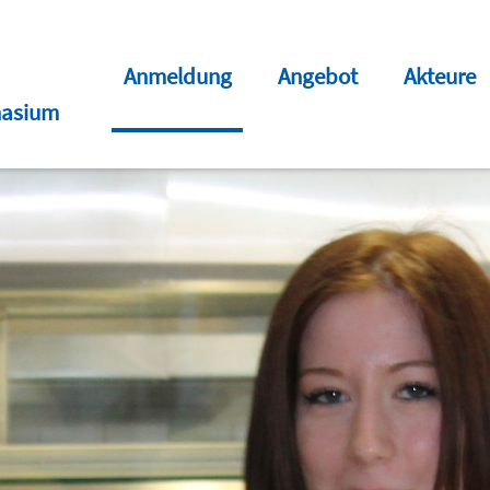
Anmeldung
Angebot
Akteure
asium