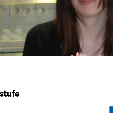
stufe