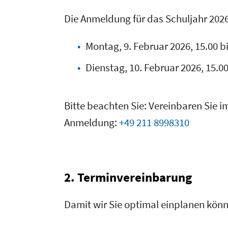
Die Anmeldung für das Schuljahr 2026
Montag, 9. Februar 2026, 15.00 b
Dienstag, 10. Februar 2026, 15.00
Bitte beachten Sie: Vereinbaren Sie im
Anmeldung:
+49 211 8998310
2. Terminvereinbarung
Damit wir Sie optimal einplanen könn