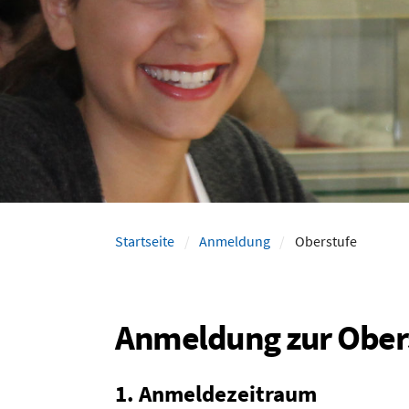
Startseite
Anmeldung
Oberstufe
Anmeldung zur Ober
1. Anmeldezeitraum