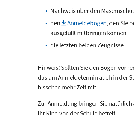
Nachweis über den Masernschu
den
Anmeldebogen
, den Sie 
ausgefüllt mitbringen können
die letzten beiden Zeugnisse
Hinweis: Sollten Sie den Bogen vorher
das am Anmeldetermin auch in der Sc
bisschen mehr Zeit mit.
Zur Anmeldung bringen Sie natürlich a
Ihr Kind von der Schule befreit.