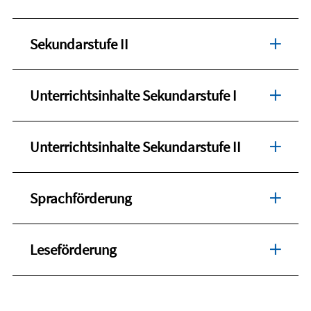
Sekundarstufe II
Unterrichtsinhalte Sekundarstufe I
Unterrichtsinhalte Sekundarstufe II
Sprachförderung
Leseförderung