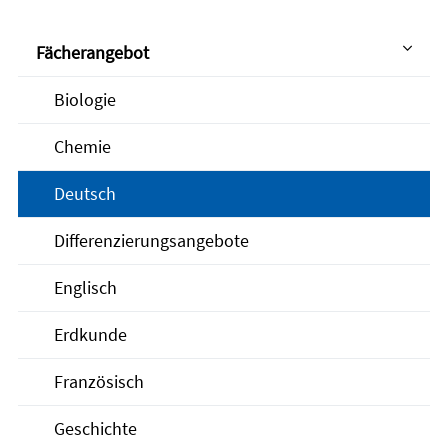
Fächerangebot
Biologie
Chemie
Deutsch
Differenzierungsangebote
Englisch
Erdkunde
Französisch
Geschichte