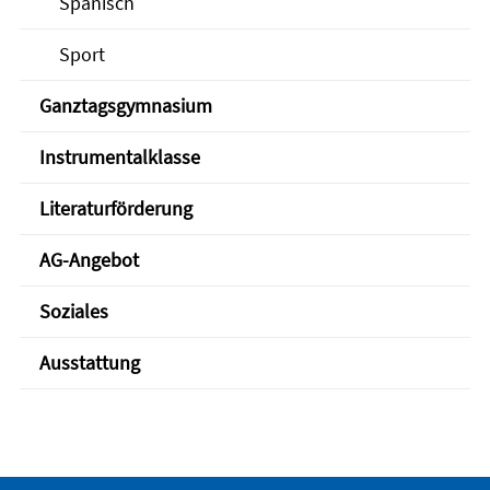
Spanisch
Sport
Ganztagsgymnasium
Instrumentalklasse
Literaturförderung
AG-Angebot
Soziales
Ausstattung