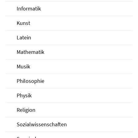
Informatik
Kunst
Latein
Mathematik
Musik
Philosophie
Physik
Religion
Sozialwissenschaften