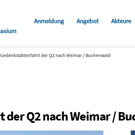
Anmeldung
Angebot
Akteure
asium
Gedenkstättenfahrt der Q2 nach Weimar / Buchenwald
t der Q2 nach Weimar / B