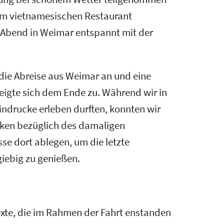
m vietnamesischen Restaurant
n Abend in Weimar entspannt mit der
ie Abreise aus Weimar an und eine
eigte sich dem Ende zu. Während wir in
ndrucke erleben durften, konnten wir
ken bezüglich des damaligen
se dort ablegen, um die letzte
iebig zu genießen.
exte, die im Rahmen der Fahrt enstanden