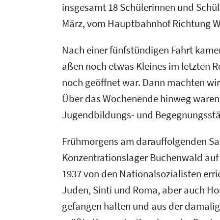
insgesamt 18 Schülerinnen und Schül
März, vom Hauptbahnhof Richtung W
Nach einer fünfstündigen Fahrt kame
aßen noch etwas Kleines im letzten R
noch geöffnet war. Dann machten wir 
Über das Wochenende hinweg waren w
Jugendbildungs- und Begegnungsstä
Frühmorgens am darauffolgenden Sa
Konzentrationslager Buchenwald auf
1937 von den Nationalsozialisten erric
Juden, Sinti und Roma, aber auch H
gefangen halten und aus der damalige