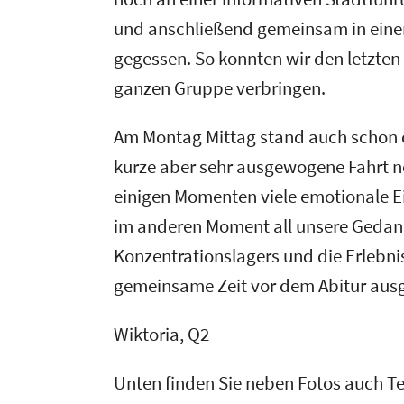
und anschließend gemeinsam in eine
gegessen. So konnten wir den letzte
ganzen Gruppe verbringen.
Am Montag Mittag stand auch schon d
kurze aber sehr ausgewogene Fahrt n
einigen Momenten viele emotionale Ei
im anderen Moment all unsere Gedan
Konzentrationslagers und die Erlebnis
gemeinsame Zeit vor dem Abitur ausg
Wiktoria, Q2
Unten finden Sie neben Fotos auch T