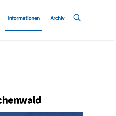
Informationen
Archiv
uchenwald