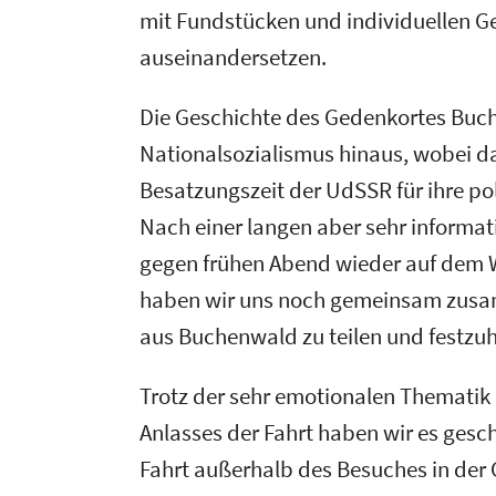
mit Fundstücken und individuellen G
auseinandersetzen.
Die Geschichte des Gedenkortes Buch
Nationalsozialismus hinaus, wobei d
Besatzungszeit der UdSSR für ihre po
Nach einer langen aber sehr informat
gegen frühen Abend wieder auf dem 
haben wir uns noch gemeinsam zusa
aus Buchenwald zu teilen und festzuh
Trotz der sehr emotionalen Thematik
Anlasses der Fahrt haben wir es gesch
Fahrt außerhalb des Besuches in der 