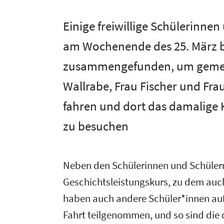
Einige freiwillige Schülerinne
am Wochenende des 25. März b
zusammengefunden, um gemei
Wallrabe, Frau Fischer und Fr
fahren und dort das damalige
zu besuchen
Neben den Schülerinnen und Schüler
Geschichtsleistungskurs, zu dem auc
haben auch andere Schüler*innen auß
Fahrt teilgenommen, und so sind die 