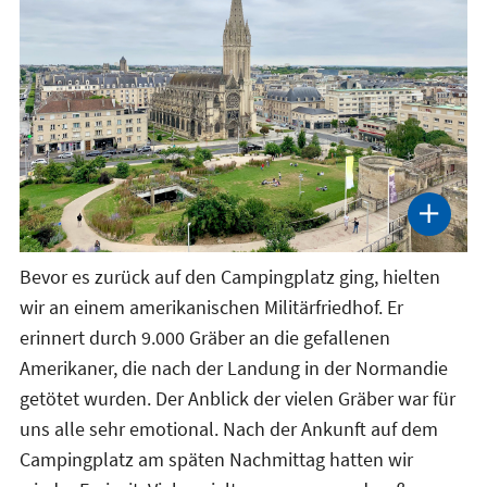
Bevor es zurück auf den Campingplatz ging, hielten
wir an einem amerikanischen Militärfriedhof. Er
erinnert durch 9.000 Gräber an die gefallenen
Amerikaner, die nach der Landung in der Normandie
getötet wurden. Der Anblick der vielen Gräber war für
uns alle sehr emotional. Nach der Ankunft auf dem
Campingplatz am späten Nachmittag hatten wir