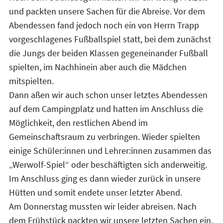
und packten unsere Sachen für die Abreise. Vor dem
Abendessen fand jedoch noch ein von Herrn Trapp
vorgeschlagenes Fußballspiel statt, bei dem zunächst
die Jungs der beiden Klassen gegeneinander Fußball
spielten, im Nachhinein aber auch die Mädchen
mitspielten.
Dann aßen wir auch schon unser letztes Abendessen
auf dem Campingplatz und hatten im Anschluss die
Möglichkeit, den restlichen Abend im
Gemeinschaftsraum zu verbringen. Wieder spielten
einige Schüler:innen und Lehrer:innen zusammen das
„Werwolf-Spiel“ oder beschäftigten sich anderweitig.
Im Anschluss ging es dann wieder zurück in unsere
Hütten und somit endete unser letzter Abend.
Am Donnerstag mussten wir leider abreisen. Nach
dem Frühstück packten wir unsere letzten Sachen ein,