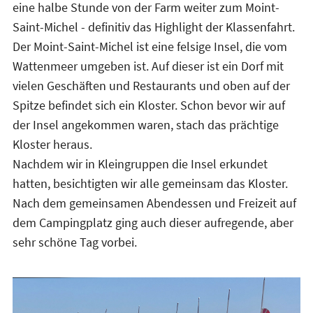
eine halbe Stunde von der Farm weiter zum Moint-
Saint-Michel - definitiv das Highlight der Klassenfahrt.
Der Moint-Saint-Michel ist eine felsige Insel, die vom
Wattenmeer umgeben ist. Auf dieser ist ein Dorf mit
vielen Geschäften und Restaurants und oben auf der
Spitze befindet sich ein Kloster. Schon bevor wir auf
der Insel angekommen waren, stach das prächtige
Kloster heraus.
Nachdem wir in Kleingruppen die Insel erkundet
hatten, besichtigten wir alle gemeinsam das Kloster.
Nach dem gemeinsamen Abendessen und Freizeit auf
dem Campingplatz ging auch dieser aufregende, aber
sehr schöne Tag vorbei.