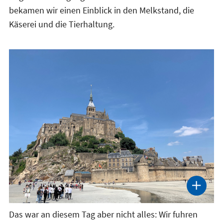
bekamen wir einen Einblick in den Melkstand, die
Käserei und die Tierhaltung.
Das war an diesem Tag aber nicht alles: Wir fuhren