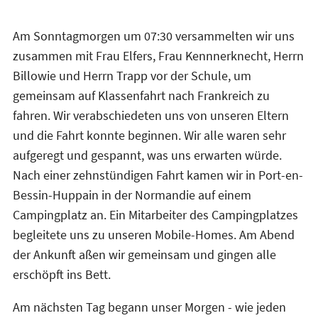
Am Sonntagmorgen um 07:30 versammelten wir uns
zusammen mit Frau Elfers, Frau Kennnerknecht, Herrn
Billowie und Herrn Trapp vor der Schule, um
gemeinsam auf Klassenfahrt nach Frankreich zu
fahren. Wir verabschiedeten uns von unseren Eltern
und die Fahrt konnte beginnen. Wir alle waren sehr
aufgeregt und gespannt, was uns erwarten würde.
Nach einer zehnstündigen Fahrt kamen wir in Port-en-
Bessin-Huppain in der Normandie auf einem
Campingplatz an. Ein Mitarbeiter des Campingplatzes
begleitete uns zu unseren Mobile-Homes. Am Abend
der Ankunft aßen wir gemeinsam und gingen alle
erschöpft ins Bett.
Am nächsten Tag begann unser Morgen - wie jeden