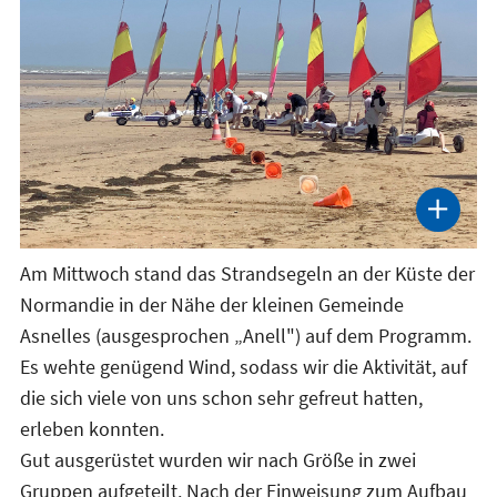
Am Mittwoch stand das Strandsegeln an der Küste der
Normandie in der Nähe der kleinen Gemeinde
Asnelles (ausgesprochen „Anell") auf dem Programm.
Es wehte genügend Wind, sodass wir die Aktivität, auf
die sich viele von uns schon sehr gefreut hatten,
erleben konnten.
Gut ausgerüstet wurden wir nach Größe in zwei
Gruppen aufgeteilt. Nach der Einweisung zum Aufbau