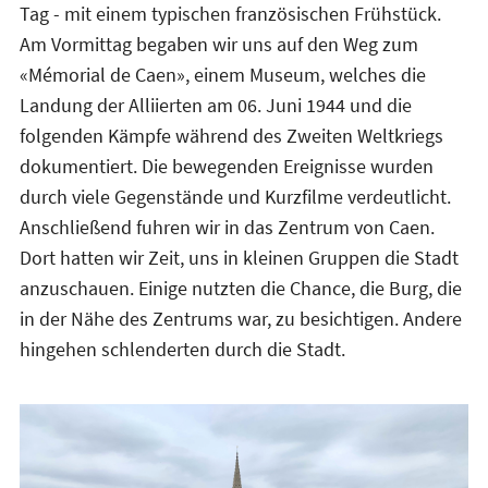
Tag - mit einem typischen französischen Frühstück.
Am Vormittag begaben wir uns auf den Weg zum
«Mémorial de Caen», einem Museum, welches die
Landung der Alliierten am 06. Juni 1944 und die
folgenden Kämpfe während des Zweiten Weltkriegs
dokumentiert. Die bewegenden Ereignisse wurden
durch viele Gegenstände und Kurzfilme verdeutlicht.
Anschließend fuhren wir in das Zentrum von Caen.
Dort hatten wir Zeit, uns in kleinen Gruppen die Stadt
anzuschauen. Einige nutzten die Chance, die Burg, die
in der Nähe des Zentrums war, zu besichtigen. Andere
hingehen schlenderten durch die Stadt.