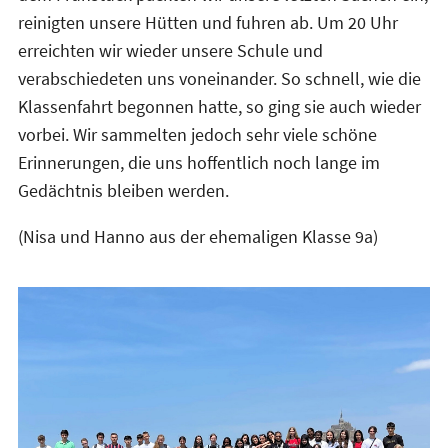
reinigten unsere Hütten und fuhren ab. Um 20 Uhr
erreichten wir wieder unsere Schule und
verabschiedeten uns voneinander. So schnell, wie die
Klassenfahrt begonnen hatte, so ging sie auch wieder
vorbei. Wir sammelten jedoch sehr viele schöne
Erinnerungen, die uns hoffentlich noch lange im
Gedächtnis bleiben werden.
(Nisa und Hanno aus der ehemaligen Klasse 9a)