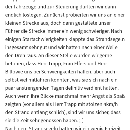
der Fahrzeuge und zur Steuerung durften wir dann
endlich loslegen. Zunächst probierten wir uns an einer
kleinen Strecke aus, doch dann gestaltete unser
Führer die Strecke immer ein wenig schwieriger. Nach
einigen Startschwierigkeiten klappte das Strandsegeln
insgesamt sehr gut und wir hatten nach einer Weile
den Dreh raus. An dieser Stelle würden wir gerne
betonen, dass Herr Trapp, Frau Elfers und Herr
Billowie uns bei Schwierigkeiten halfen, aber auch
selbst viel mitfahren konnten, was sie sich nach ein
paar anstrengenden Tagen definitiv verdient hatten.
Auch wenn ihre Blicke manchmal mehr Angst als Spaß
zeigten (vor allem als Herr Trapp mit stolzen 4km/h
den Strand entlang schlich), sind wir uns sicher, dass
sie die Zeit sehr genossen haben. ;-)
Nach dem Strandsegeln hatten wir ein wenig Freizeit