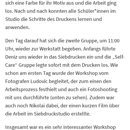
sich eine Farbe für ihr Motiv aus und die Arbeit ging
los. Nach und nach konnten alle Schüler*innen im
Studio die Schritte des Druckens lernen und
anwenden.
Den Tag darauf hat sich die zweite Gruppe, um 11:00
Uhr, wieder zur Werkstatt begeben. Anfangs führte
Deniz uns wieder in das Siebdrucken ein und die „Self-
Care“ Gruppe legte sofort mit dem Drucken los. Wie
schon am ersten Tag wurde der Workshop vom
Fotografen Ludovic begleitet, der zum einen den
Arbeitsprozess festhielt und auch ein Fotoshooting
mit uns durchführte (unten zu sehen). Zudem war
auch noch Nikolai dabei, der einen kurzen Film über
die Arbeit im Siebdruckstudio erstellte.
Insgesamt war es ein sehr interessanter Workshop