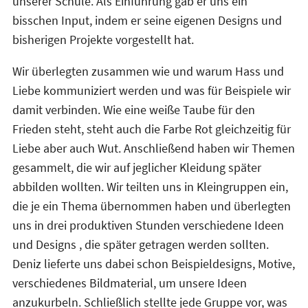
unserer Schule. Als Einführung gab er uns ein
bisschen Input, indem er seine eigenen Designs und
bisherigen Projekte vorgestellt hat.
Wir überlegten zusammen wie und warum Hass und
Liebe kommuniziert werden und was für Beispiele wir
damit verbinden. Wie eine weiße Taube für den
Frieden steht, steht auch die Farbe Rot gleichzeitig für
Liebe aber auch Wut. Anschließend haben wir Themen
gesammelt, die wir auf jeglicher Kleidung später
abbilden wollten. Wir teilten uns in Kleingruppen ein,
die je ein Thema übernommen haben und überlegten
uns in drei produktiven Stunden verschiedene Ideen
und Designs , die später getragen werden sollten.
Deniz lieferte uns dabei schon Beispieldesigns, Motive,
verschiedenes Bildmaterial, um unsere Ideen
anzukurbeln. Schließlich stellte jede Gruppe vor, was