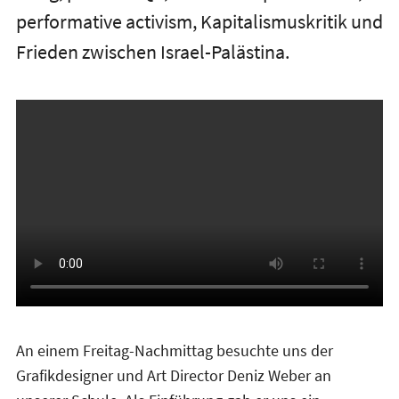
performative activism, Kapitalismuskritik und
Frieden zwischen Israel-Palästina.
An einem Freitag-Nachmittag besuchte uns der
Grafikdesigner und Art Director Deniz Weber an