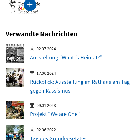
Verwandte Nachrichten
02.07.2024
Ausstellung "What is Heimat?"
17.06.2024
Rückblick: Ausstellung im Rathaus am Tag
gegen Rassismus
09.01.2023
Projekt "We are One"
02.06.2022
Tag des Grundgesetztes