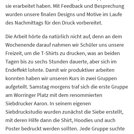
sie erarbeitet haben. Mit Feedback und Besprechung
wurden unsere finalen Designs und Motive im Laufe
des Nachmittags für den Druck vorbereitet.
Die Arbeit hörte da natürlich nicht auf, denn an dem
Wochenende darauf nahmen wir Schüler uns unsere
Freizeit, um die T-Shirts zu drucken, was an beiden
Tagen bis zu sechs Stunden dauerte, aber sich im
Endeffekt lohnte. Damit wir produktiver arbeiten
konnten haben wir unseren Kurs in zwei Gruppen
aufgeteilt. Samstag morgens traf sich die erste Gruppe
am Worringer Platz mit dem renommierten
Siebdrucker Aaron. In seinem eigenen
Siebdruckstudio wurden zunächst die Siebe erstellt,
mit deren Hilfe dann die Shirt, Hoodies und auch
Poster bedruckt werden sollten. Jede Gruppe suchte