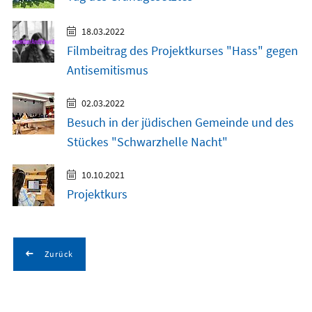
18.03.2022
Filmbeitrag des Projektkurses "Hass" gegen
Antisemitismus
02.03.2022
Besuch in der jüdischen Gemeinde und des
Stückes "Schwarzhelle Nacht"
10.10.2021
Projektkurs
Zurück