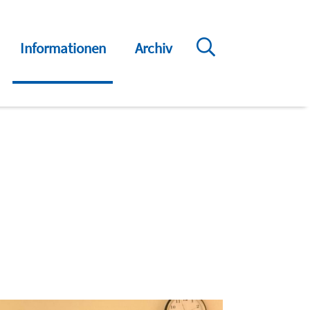
Informationen
Archiv