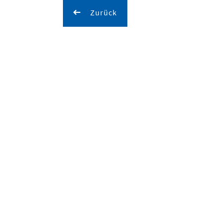
Zurück