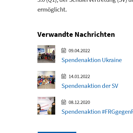
ermöglicht.
Verwandte Nachrichten
09.04.2022
Spendenaktion Ukraine
14.01.2022
Spendenaktion der SV
08.12.2020
Spendenaktion #FRGgegen