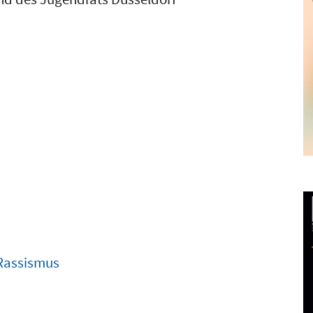
Rassismus