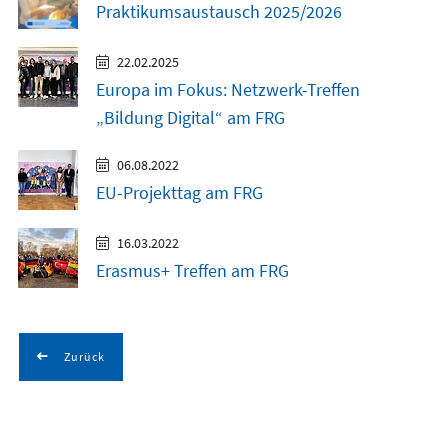
Praktikumsaustausch 2025/2026
22.02.2025
Europa im Fokus: Netzwerk-Treffen
„Bildung Digital“ am FRG
06.08.2022
EU-Projekttag am FRG
16.03.2022
Erasmus+ Treffen am FRG
Zurück