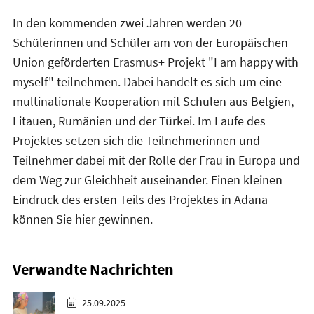
In den kommenden zwei Jahren werden 20
Schülerinnen und Schüler am von der Europäischen
Union geförderten Erasmus+ Projekt "I am happy with
myself" teilnehmen. Dabei handelt es sich um eine
multinationale Kooperation mit Schulen aus Belgien,
Litauen, Rumänien und der Türkei. Im Laufe des
Projektes setzen sich die Teilnehmerinnen und
Teilnehmer dabei mit der Rolle der Frau in Europa und
dem Weg zur Gleichheit auseinander. Einen kleinen
Eindruck des ersten Teils des Projektes in Adana
können Sie hier gewinnen.
Verwandte Nachrichten
25.09.2025