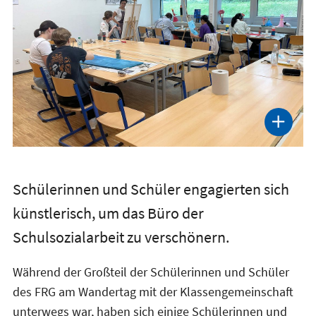
Schülerinnen und Schüler engagierten sich
künstlerisch, um das Büro der
Schulsozialarbeit zu verschönern.
Während der Großteil der Schülerinnen und Schüler
des FRG am Wandertag mit der Klassengemeinschaft
unterwegs war, haben sich einige Schülerinnen und