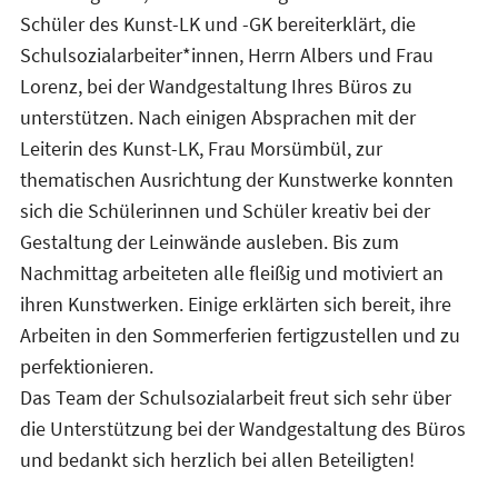
Schüler des Kunst-LK und -GK bereiterklärt, die
Schulsozialarbeiter*innen, Herrn Albers und Frau
Lorenz, bei der Wandgestaltung Ihres Büros zu
unterstützen. Nach einigen Absprachen mit der
Leiterin des Kunst-LK, Frau Morsümbül, zur
thematischen Ausrichtung der Kunstwerke konnten
sich die Schülerinnen und Schüler kreativ bei der
Gestaltung der Leinwände ausleben. Bis zum
Nachmittag arbeiteten alle fleißig und motiviert an
ihren Kunstwerken. Einige erklärten sich bereit, ihre
Arbeiten in den Sommerferien fertigzustellen und zu
perfektionieren.
Das Team der Schulsozialarbeit freut sich sehr über
die Unterstützung bei der Wandgestaltung des Büros
und bedankt sich herzlich bei allen Beteiligten!