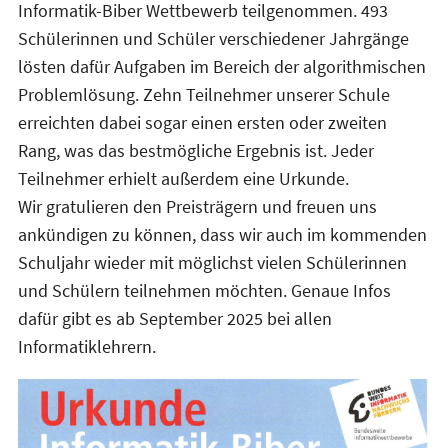
Informatik-Biber Wettbewerb teilgenommen. 493
Schülerinnen und Schüler verschiedener Jahrgänge
lösten dafür Aufgaben im Bereich der algorithmischen
Problemlösung. Zehn Teilnehmer unserer Schule
erreichten dabei sogar einen ersten oder zweiten
Rang, was das bestmögliche Ergebnis ist. Jeder
Teilnehmer erhielt außerdem eine Urkunde.
Wir gratulieren den Preisträgern und freuen uns
ankündigen zu können, dass wir auch im kommenden
Schuljahr wieder mit möglichst vielen Schülerinnen
und Schülern teilnehmen möchten. Genaue Infos
dafür gibt es ab September 2025 bei allen
Informatiklehrern.