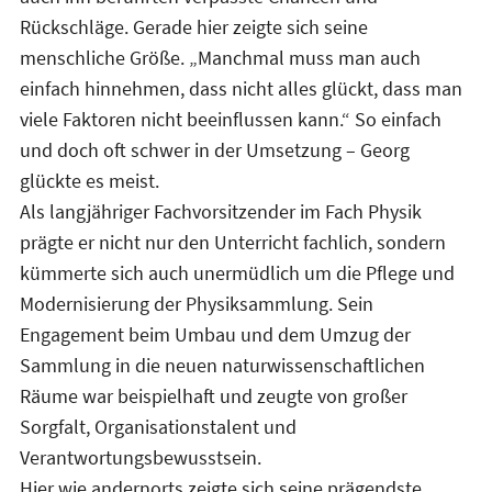
Rückschläge. Gerade hier zeigte sich seine
menschliche Größe. „Manchmal muss man auch
einfach hinnehmen, dass nicht alles glückt, dass man
viele Faktoren nicht beeinflussen kann.“ So einfach
und doch oft schwer in der Umsetzung – Georg
glückte es meist.
Als langjähriger Fachvorsitzender im Fach Physik
prägte er nicht nur den Unterricht fachlich, sondern
kümmerte sich auch unermüdlich um die Pflege und
Modernisierung der Physiksammlung. Sein
Engagement beim Umbau und dem Umzug der
Sammlung in die neuen naturwissenschaftlichen
Räume war beispielhaft und zeugte von großer
Sorgfalt, Organisationstalent und
Verantwortungsbewusstsein.
Hier wie andernorts zeigte sich seine prägendste