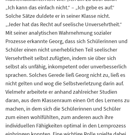
„Ich kann das einfach nicht.“ – „Ich gebe es auf.“
Solche Sätze duldete er in seiner Klasse nicht.
„Jeder hat das Recht auf seelische Unversehrtheit.“
Mit seiner analytischen Wahrnehmung sozialer
Prozesse erkannte Georg, dass sich Schülerinnen und
Schüler einen nicht unerheblichen Teil seelischer
Versehrtheit selbst zufügten, indem sie über sich
selbst als unfähig, inkompetent oder unverbesserlich
sprachen. Solches Gerede ließ Georg nicht zu, ließ es
nicht gelten und wog die Selbstverletzung darin auf.
Vielmehr arbeitete er anhand zahlreicher Studien
daran, aus dem Klassenraum einen Ort des Lernens zu
machen, in dem sich die Schülerinnen und Schüler
zum einen wohlfühlten, zum anderen auch ihre
individuellen Fähigkeiten optimal in den Lernprozess
einbringen konnten. Eine wichtige Rolle spielte dabei