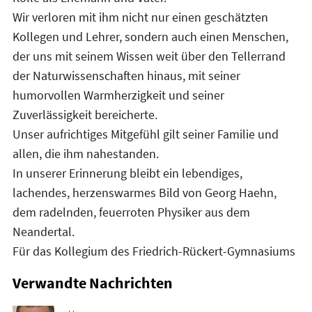
Wir verloren mit ihm nicht nur einen geschätzten
Kollegen und Lehrer, sondern auch einen Menschen,
der uns mit seinem Wissen weit über den Tellerrand
der Naturwissenschaften hinaus, mit seiner
humorvollen Warmherzigkeit und seiner
Zuverlässigkeit bereicherte.
Unser aufrichtiges Mitgefühl gilt seiner Familie und
allen, die ihm nahestanden.
In unserer Erinnerung bleibt ein lebendiges,
lachendes, herzenswarmes Bild von Georg Haehn,
dem radelnden, feuerroten Physiker aus dem
Neandertal.
Für das Kollegium des Friedrich-Rückert-Gymnasiums
Verwandte Nachrichten