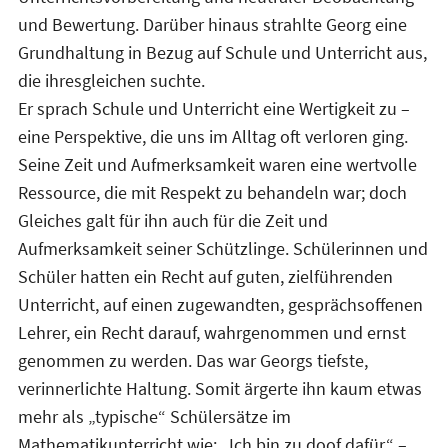
und Bewertung. Darüber hinaus strahlte Georg eine
Grundhaltung in Bezug auf Schule und Unterricht aus,
die ihresgleichen suchte.
Er sprach Schule und Unterricht eine Wertigkeit zu –
eine Perspektive, die uns im Alltag oft verloren ging.
Seine Zeit und Aufmerksamkeit waren eine wertvolle
Ressource, die mit Respekt zu behandeln war; doch
Gleiches galt für ihn auch für die Zeit und
Aufmerksamkeit seiner Schützlinge. Schülerinnen und
Schüler hatten ein Recht auf guten, zielführenden
Unterricht, auf einen zugewandten, gesprächsoffenen
Lehrer, ein Recht darauf, wahrgenommen und ernst
genommen zu werden. Das war Georgs tiefste,
verinnerlichte Haltung. Somit ärgerte ihn kaum etwas
mehr als „typische“ Schülersätze im
Mathematikunterricht wie: „Ich bin zu doof dafür.“ –