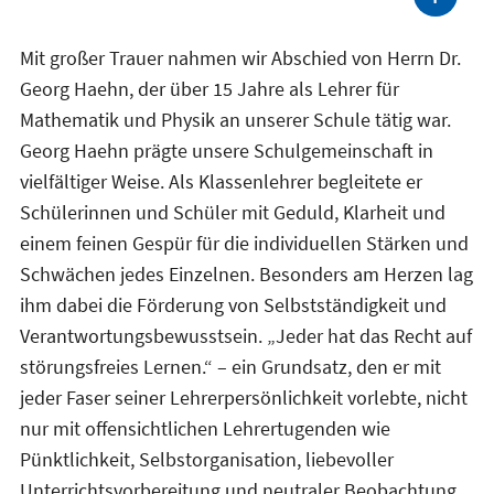
Mit großer Trauer nahmen wir Abschied von Herrn Dr.
Georg Haehn, der über 15 Jahre als Lehrer für
Mathematik und Physik an unserer Schule tätig war.
Georg Haehn prägte unsere Schulgemeinschaft in
vielfältiger Weise. Als Klassenlehrer begleitete er
Schülerinnen und Schüler mit Geduld, Klarheit und
einem feinen Gespür für die individuellen Stärken und
Schwächen jedes Einzelnen. Besonders am Herzen lag
ihm dabei die Förderung von Selbstständigkeit und
Verantwortungsbewusstsein. „Jeder hat das Recht auf
störungsfreies Lernen.“ – ein Grundsatz, den er mit
jeder Faser seiner Lehrerpersönlichkeit vorlebte, nicht
nur mit offensichtlichen Lehrertugenden wie
Pünktlichkeit, Selbstorganisation, liebevoller
Unterrichtsvorbereitung und neutraler Beobachtung