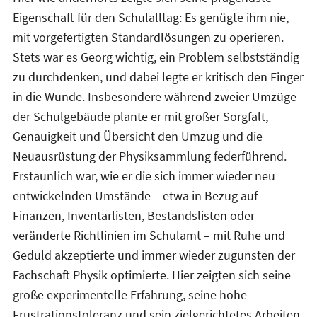
Eigenschaft für den Schulalltag: Es genügte ihm nie,
mit vorgefertigten Standardlösungen zu operieren.
Stets war es Georg wichtig, ein Problem selbstständig
zu durchdenken, und dabei legte er kritisch den Finger
in die Wunde. Insbesondere während zweier Umzüge
der Schulgebäude plante er mit großer Sorgfalt,
Genauigkeit und Übersicht den Umzug und die
Neuausrüstung der Physiksammlung federführend.
Erstaunlich war, wie er die sich immer wieder neu
entwickelnden Umstände – etwa in Bezug auf
Finanzen, Inventarlisten, Bestandslisten oder
veränderte Richtlinien im Schulamt – mit Ruhe und
Geduld akzeptierte und immer wieder zugunsten der
Fachschaft Physik optimierte. Hier zeigten sich seine
große experimentelle Erfahrung, seine hohe
Frustrationstoleranz und sein zielgerichtetes Arbeiten.