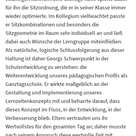
für ihn die Sitzordnung, die er in seiner Klasse immer
wieder optimierte. Im Kollegium vielbeachtet passte
er Sitzkombinationen und besonders die
Sitzgeometrie im Raum sehr individuell an und ließ
dabei auch Wünsche der Lerngruppe miteinfließen.
Als natürliche, logische Schlussfolgerung aus dieser
Haltung ist daher Georgs Schwerpunkt in der
Schulentwicklung zu verstehen: die
Weiterentwicklung unseres pädagogischen Profils als
Ganztagsschule. Er wirkte maßgeblich an der
Gestaltung und Implementierung unseres
Lernzeitenkonzepts mit und beharrte darauf, dass
dieses Konzept im Fluss, in der Entwicklung, in der
Verbesserung blieb. Eltern vertrauten uns ihr
Wertvollstes für den gesamten Tag an; daher musste
nach seinem Anspruch diese wertvolle Zeit mit