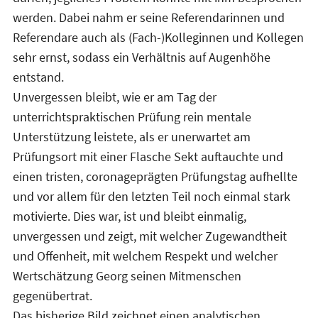
werden. Dabei nahm er seine Referendarinnen und
Referendare auch als (Fach-)Kolleginnen und Kollegen
sehr ernst, sodass ein Verhältnis auf Augenhöhe
entstand.
Unvergessen bleibt, wie er am Tag der
unterrichtspraktischen Prüfung rein mentale
Unterstützung leistete, als er unerwartet am
Prüfungsort mit einer Flasche Sekt auftauchte und
einen tristen, coronageprägten Prüfungstag aufhellte
und vor allem für den letzten Teil noch einmal stark
motivierte. Dies war, ist und bleibt einmalig,
unvergessen und zeigt, mit welcher Zugewandtheit
und Offenheit, mit welchem Respekt und welcher
Wertschätzung Georg seinen Mitmenschen
gegenübertrat.
Das bisherige Bild zeichnet einen analytischen