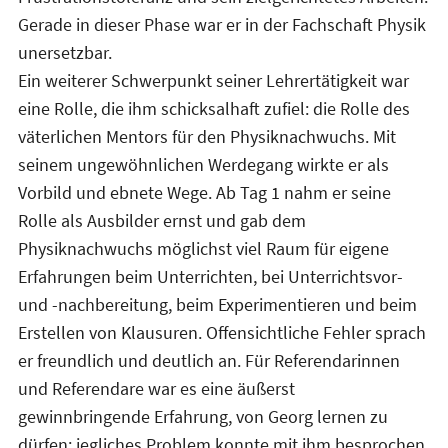
Gerade in dieser Phase war er in der Fachschaft Physik
unersetzbar.
Ein weiterer Schwerpunkt seiner Lehrertätigkeit war
eine Rolle, die ihm schicksalhaft zufiel: die Rolle des
väterlichen Mentors für den Physiknachwuchs. Mit
seinem ungewöhnlichen Werdegang wirkte er als
Vorbild und ebnete Wege. Ab Tag 1 nahm er seine
Rolle als Ausbilder ernst und gab dem
Physiknachwuchs möglichst viel Raum für eigene
Erfahrungen beim Unterrichten, bei Unterrichtsvor-
und -nachbereitung, beim Experimentieren und beim
Erstellen von Klausuren. Offensichtliche Fehler sprach
er freundlich und deutlich an. Für Referendarinnen
und Referendare war es eine äußerst
gewinnbringende Erfahrung, von Georg lernen zu
dürfen; jegliches Problem konnte mit ihm besprochen