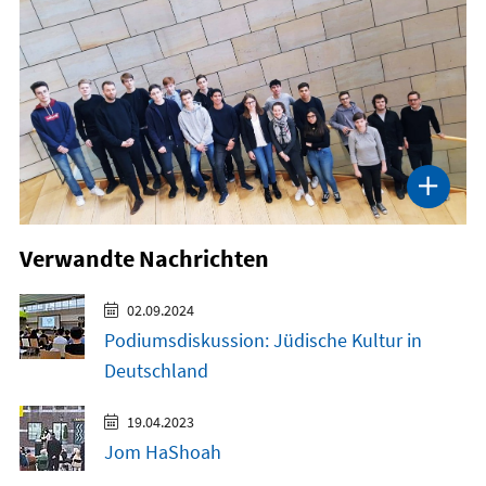
Verwandte Nachrichten
02.09.2024
Podiumsdiskussion: Jüdische Kultur in
Deutschland
19.04.2023
Jom HaShoah