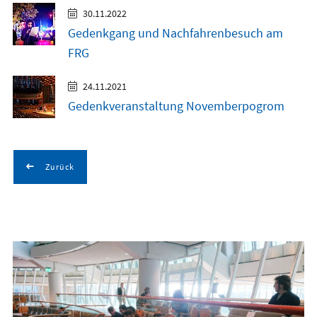
30.11.2022
Gedenkgang und Nachfahrenbesuch am
FRG
24.11.2021
Gedenkveranstaltung Novemberpogrom
Zurück