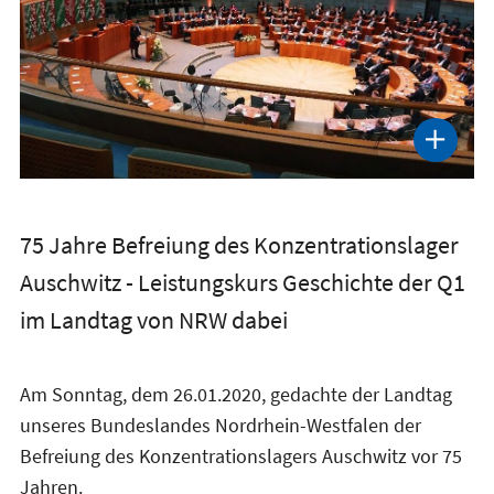
75 Jahre Befreiung des Konzentrationslager
Auschwitz - Leistungskurs Geschichte der Q1
im Landtag von NRW dabei
Am Sonntag, dem 26.01.2020, gedachte der Landtag
unseres Bundeslandes Nordrhein-Westfalen der
Befreiung des Konzentrationslagers Auschwitz vor 75
Jahren.