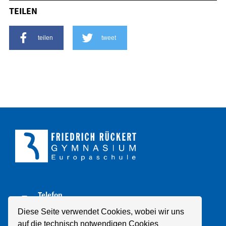
TEILEN
teilen
tweet
Telefon
+49 211 8998310
Diese Seite verwendet Cookies, wobei wir uns
auf die technisch notwendigen Cookies