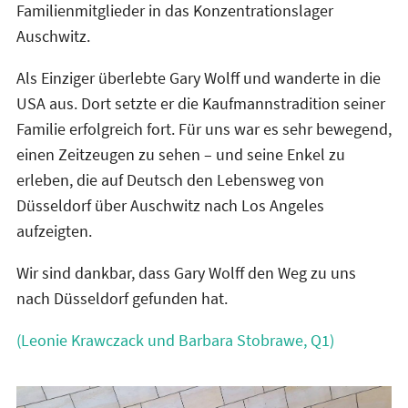
Familienmitglieder in das Konzentrationslager
Auschwitz.
Als Einziger überlebte Gary Wolff und wanderte in die
USA aus. Dort setzte er die Kaufmannstradition seiner
Familie erfolgreich fort. Für uns war es sehr bewegend,
einen Zeitzeugen zu sehen – und seine Enkel zu
erleben, die auf Deutsch den Lebensweg von
Düsseldorf über Auschwitz nach Los Angeles
aufzeigten.
Wir sind dankbar, dass Gary Wolff den Weg zu uns
nach Düsseldorf gefunden hat.
(Leonie Krawczack und Barbara Stobrawe, Q1)