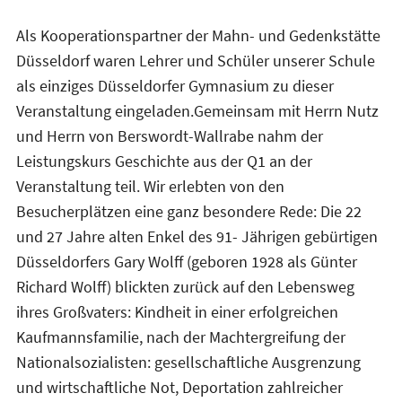
Als Kooperationspartner der Mahn- und Gedenkstätte
Düsseldorf waren Lehrer und Schüler unserer Schule
als einziges Düsseldorfer Gymnasium zu dieser
Veranstaltung eingeladen.Gemeinsam mit Herrn Nutz
und Herrn von Berswordt-Wallrabe nahm der
Leistungskurs Geschichte aus der Q1 an der
Veranstaltung teil. Wir erlebten von den
Besucherplätzen eine ganz besondere Rede: Die 22
und 27 Jahre alten Enkel des 91- Jährigen gebürtigen
Düsseldorfers Gary Wolff (geboren 1928 als Günter
Richard Wolff) blickten zurück auf den Lebensweg
ihres Großvaters: Kindheit in einer erfolgreichen
Kaufmannsfamilie, nach der Machtergreifung der
Nationalsozialisten: gesellschaftliche Ausgrenzung
und wirtschaftliche Not, Deportation zahlreicher