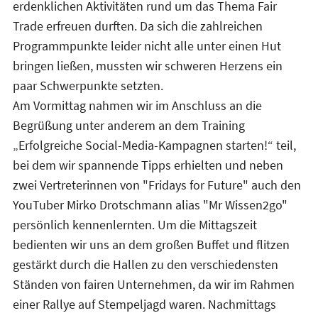
erdenklichen Aktivitäten rund um das Thema Fair
Trade erfreuen durften. Da sich die zahlreichen
Programmpunkte leider nicht alle unter einen Hut
bringen ließen, mussten wir schweren Herzens ein
paar Schwerpunkte setzten.
Am Vormittag nahmen wir im Anschluss an die
Begrüßung unter anderem an dem Training
„Erfolgreiche Social-Media-Kampagnen starten!“ teil,
bei dem wir spannende Tipps erhielten und neben
zwei Vertreterinnen von "Fridays for Future" auch den
YouTuber Mirko Drotschmann alias "Mr Wissen2go"
persönlich kennenlernten. Um die Mittagszeit
bedienten wir uns an dem großen Buffet und flitzen
gestärkt durch die Hallen zu den verschiedensten
Ständen von fairen Unternehmen, da wir im Rahmen
einer Rallye auf Stempeljagd waren. Nachmittags