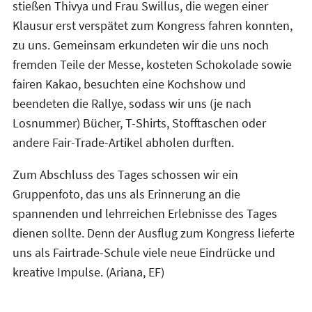
stießen Thivya und Frau Swillus, die wegen einer
Klausur erst verspätet zum Kongress fahren konnten,
zu uns. Gemeinsam erkundeten wir die uns noch
fremden Teile der Messe, kosteten Schokolade sowie
fairen Kakao, besuchten eine Kochshow und
beendeten die Rallye, sodass wir uns (je nach
Losnummer) Bücher, T-Shirts, Stofftaschen oder
andere Fair-Trade-Artikel abholen durften.
Zum Abschluss des Tages schossen wir ein
Gruppenfoto, das uns als Erinnerung an die
spannenden und lehrreichen Erlebnisse des Tages
dienen sollte. Denn der Ausflug zum Kongress lieferte
uns als Fairtrade-Schule viele neue Eindrücke und
kreative Impulse. (Ariana, EF)