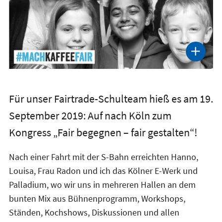
Für unser Fairtrade-Schulteam hieß es am 19.
September 2019: Auf nach Köln zum
Kongress „Fair begegnen – fair gestalten“!
Nach einer Fahrt mit der S-Bahn erreichten Hanno,
Louisa, Frau Radon und ich das Kölner E-Werk und
Palladium, wo wir uns in mehreren Hallen an dem
bunten Mix aus Bühnenprogramm, Workshops,
Ständen, Kochshows, Diskussionen und allen