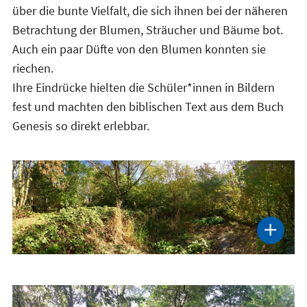
über die bunte Vielfalt, die sich ihnen bei der näheren
Betrachtung der Blumen, Sträucher und Bäume bot.
Auch ein paar Düfte von den Blumen konnten sie
riechen.
Ihre Eindrücke hielten die Schüler*innen in Bildern
fest und machten den biblischen Text aus dem Buch
Genesis so direkt erlebbar.