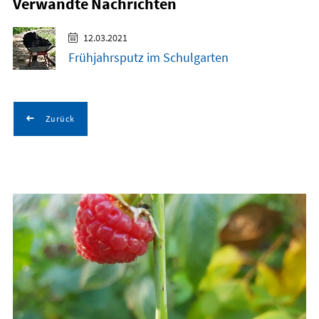
Verwandte Nachrichten
12.03.2021
Frühjahrsputz im Schulgarten
Zurück