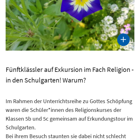
Fünftklässler auf Exkursion im Fach Religion -
in den Schulgarten! Warum?
Im Rahmen der Unterrichtsreihe zu Gottes Schöpfung
waren die Schüler*innen des Religionskurses der
Klassen 5b und 5c gemeinsam auf Erkundungstour im
Schulgarten.
Bei ihrem Besuch staunten sie dabei nicht schlecht