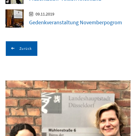
09.11.2019
Gedenkveranstaltung Novemberpogrom
Zurück