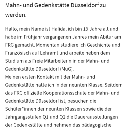
Mahn- und Gedenkstätte Düsseldorf zu
werden.
Hallo, mein Name ist Hafida, ich bin 19 Jahre alt und
habe im Frühjahr vergangenen Jahres mein Abitur am
FRG gemacht. Momentan studiere ich Geschichte und
Französisch auf Lehramt und arbeite neben dem
Studium als Freie Mitarbeiterin in der Mahn- und
Gedenkstätte Düsseldorf (MuG).
Meinen ersten Kontakt mit der Mahn- und
Gedenkstätte hatte ich in der neunten Klasse. Seitdem
das FRG offizielle Kooperationsschule der Mahn- und
Gedenkstätte Düsseldorf ist, besuchen die
Schüler*innen der neunten Klassen sowie die der
Jahrgangsstufen Q1 und Q2 die Dauerausstellungen
der Gedenkstätte und nehmen das pädagogische