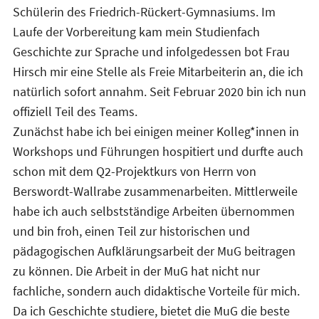
Schülerin des Friedrich-Rückert-Gymnasiums. Im
Laufe der Vorbereitung kam mein Studienfach
Geschichte zur Sprache und infolgedessen bot Frau
Hirsch mir eine Stelle als Freie Mitarbeiterin an, die ich
natürlich sofort annahm. Seit Februar 2020 bin ich nun
offiziell Teil des Teams.
Zunächst habe ich bei einigen meiner Kolleg*innen in
Workshops und Führungen hospitiert und durfte auch
schon mit dem Q2-Projektkurs von Herrn von
Berswordt-Wallrabe zusammenarbeiten. Mittlerweile
habe ich auch selbstständige Arbeiten übernommen
und bin froh, einen Teil zur historischen und
pädagogischen Aufklärungsarbeit der MuG beitragen
zu können. Die Arbeit in der MuG hat nicht nur
fachliche, sondern auch didaktische Vorteile für mich.
Da ich Geschichte studiere, bietet die MuG die beste