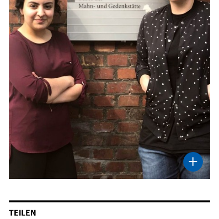
TEILEN