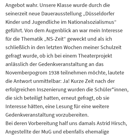
Angebot wahr. Unsere Klasse wurde durch die
seinerzeit neue Dauerausstellung „Düsseldorfer
Kinder und Jugendliche im Nationalsozialismus“
geführt. Von dem Augenblick an war mein Interesse
für die Thematik „NS-Zeit“ geweckt und als ich
schließlich in den letzten Wochen meiner Schulzeit
gefragt wurde, ob ich bei einem Theaterprojekt
anlässlich der Gedenkveranstaltung an das
Novemberpogrom 1938 teilnehmen möchte, lautete
die Antwort unmittelbar: Ja! Kurze Zeit nach der
erfolgreichen Inszenierung wurden die Schüler*innen,
die sich beteiligt hatten, erneut gefragt, ob sie
Interesse hätten, eine Lesung für eine weitere
Gedenkveranstaltung vorzubereiten.
Bei deren Vorbereitung half uns damals Astrid Hirsch,
Angestellte der MuG und ebenfalls ehemalige