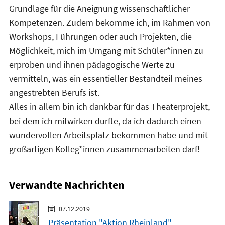
Grundlage für die Aneignung wissenschaftlicher
Kompetenzen. Zudem bekomme ich, im Rahmen von
Workshops, Führungen oder auch Projekten, die
Möglichkeit, mich im Umgang mit Schüler*innen zu
erproben und ihnen pädagogische Werte zu
vermitteln, was ein essentieller Bestandteil meines
angestrebten Berufs ist.
Alles in allem bin ich dankbar für das Theaterprojekt,
bei dem ich mitwirken durfte, da ich dadurch einen
wundervollen Arbeitsplatz bekommen habe und mit
großartigen Kolleg*innen zusammenarbeiten darf!
Verwandte Nachrichten
07.12.2019
Präsentation "Aktion Rheinland"