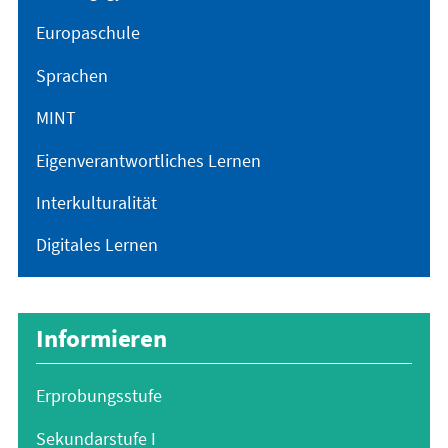
Europaschule
Sprachen
MINT
Eigenverantwortliches Lernen
Interkulturalität
Digitales Lernen
Informieren
Erprobungsstufe
Sekundarstufe I