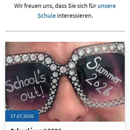
Wir freuen uns, dass Sie sich für
unsere
Schule
interessieren.
27.07.2026