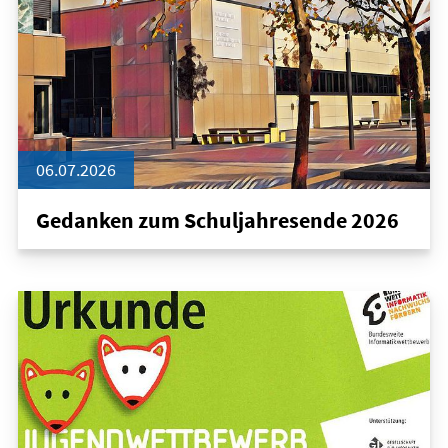
06.07.2026
Gedanken zum Schuljahresende 2026