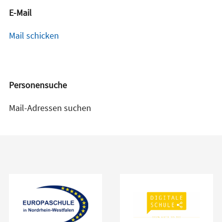
E-Mail
Mail schicken
Personensuche
Mail-Adressen suchen