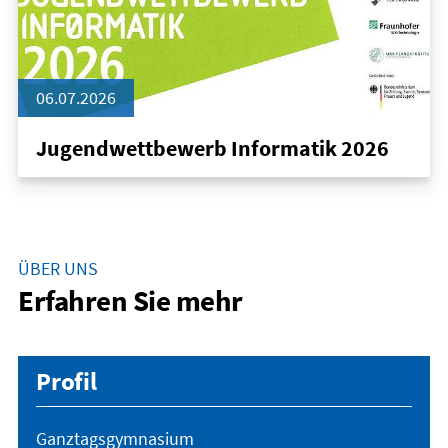
06.07.2026
Jugendwettbewerb Informatik 2026
ÜBER UNS
Erfahren Sie mehr
Profil
Ganztagsgymnasium