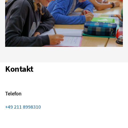
Kontakt
Telefon
+49 211 8998310