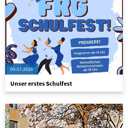
09.07.2026
Unser erstes Schulfest