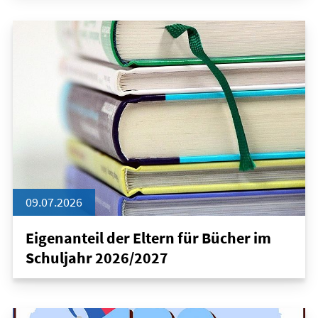
09.07.2026
Eigenanteil der Eltern für Bücher im
Schuljahr 2026/2027